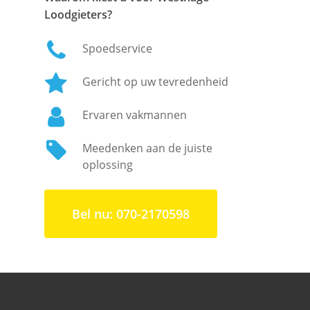
Loodgieters?
Spoedservice
Gericht op uw tevredenheid
Ervaren vakmannen
Meedenken aan de juiste
oplossing
Bel nu: 070-2170598