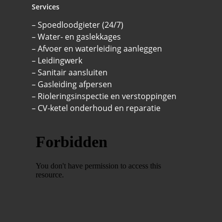
Services
– Spoedloodgieter (24/7)
– Water- en gaslekkages
– Afvoer en waterleiding aanleggen
– Leidingwerk
– Sanitair aansluiten
– Gasleiding afpersen
– Rioleringsinspectie en verstoppingen
– CV-ketel onderhoud en reparatie