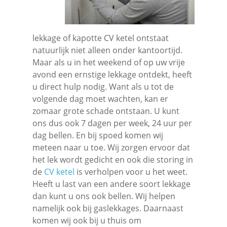
lekkage of kapotte CV ketel ontstaat
natuurlijk niet alleen onder kantoortijd.
Maar als u in het weekend of op uw vrije
avond een ernstige lekkage ontdekt, heeft
u direct hulp nodig. Want als u tot de
volgende dag moet wachten, kan er
zomaar grote schade ontstaan. U kunt
ons dus ook 7 dagen per week, 24 uur per
dag bellen. En bij spoed komen wij
meteen naar u toe. Wij zorgen ervoor dat
het lek wordt gedicht en ook die storing in
de
CV ketel
is verholpen voor u het weet.
Heeft u last van een andere soort lekkage
dan kunt u ons ook bellen. Wij helpen
namelijk ook bij gaslekkages. Daarnaast
komen wij ook bij u thuis om