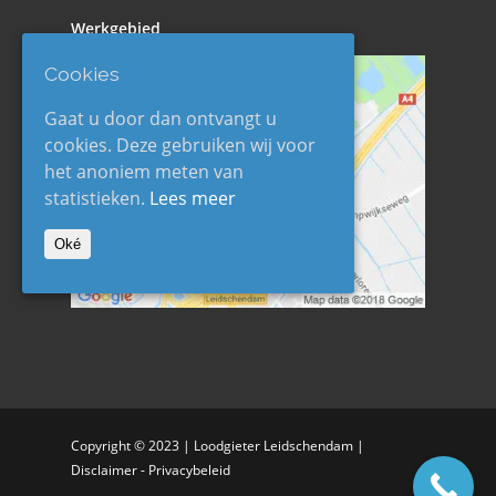
Werkgebied
Cookies
Gaat u door dan ontvangt u
cookies. Deze gebruiken wij voor
het anoniem meten van
statistieken.
Lees meer
Oké
Copyright © 2023 |
Loodgieter Leidschendam
|
Disclaimer
-
Privacybeleid