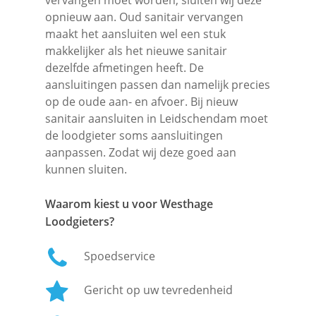
opnieuw aan. Oud sanitair vervangen
maakt het aansluiten wel een stuk
makkelijker als het nieuwe sanitair
dezelfde afmetingen heeft. De
aansluitingen passen dan namelijk precies
op de oude aan- en afvoer. Bij nieuw
sanitair aansluiten in Leidschendam moet
de loodgieter soms aansluitingen
aanpassen. Zodat wij deze goed aan
kunnen sluiten.
Waarom kiest u voor Westhage
Loodgieters?
Spoedservice
Gericht op uw tevredenheid