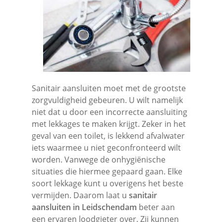
Sanitair aansluiten moet met de grootste
zorgvuldigheid gebeuren. U wilt namelijk
niet dat u door een incorrecte aansluiting
met lekkages te maken krijgt. Zeker in het
geval van een toilet, is lekkend afvalwater
iets waarmee u niet geconfronteerd wilt
worden. Vanwege de onhygiënische
situaties die hiermee gepaard gaan. Elke
soort lekkage kunt u overigens het beste
vermijden. Daarom laat u
sanitair
aansluiten in Leidschendam
beter aan
een ervaren loodgieter over. Zij kunnen