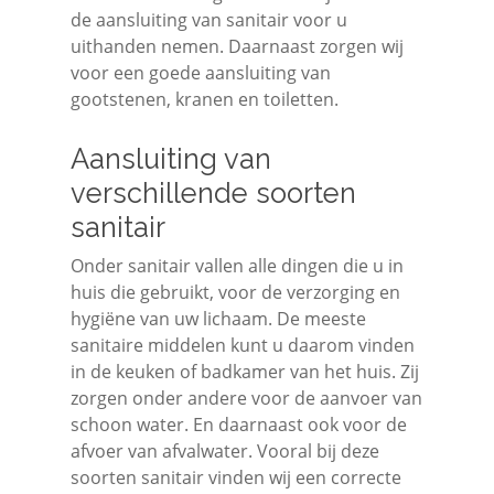
de aansluiting van sanitair voor u
uithanden nemen. Daarnaast zorgen wij
voor een goede aansluiting van
gootstenen, kranen en toiletten.
Aansluiting van
verschillende soorten
sanitair
Onder sanitair vallen alle dingen die u in
huis die gebruikt, voor de verzorging en
hygiëne van uw lichaam. De meeste
sanitaire middelen kunt u daarom vinden
in de keuken of badkamer van het huis. Zij
zorgen onder andere voor de aanvoer van
schoon water. En daarnaast ook voor de
afvoer van afvalwater. Vooral bij deze
soorten sanitair vinden wij een correcte