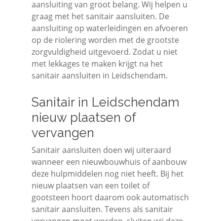
aansluiting van groot belang. Wij helpen u
graag met het sanitair aansluiten. De
aansluiting op waterleidingen en afvoeren
op de riolering worden met de grootste
zorgvuldigheid uitgevoerd. Zodat u niet
met lekkages te maken krijgt na het
sanitair aansluiten in Leidschendam.
Sanitair in Leidschendam
nieuw plaatsen of
vervangen
Sanitair aansluiten doen wij uiteraard
wanneer een nieuwbouwhuis of aanbouw
deze hulpmiddelen nog niet heeft. Bij het
nieuw plaatsen van een toilet of
gootsteen hoort daarom ook automatisch
sanitair aansluiten. Tevens als sanitair
vervangen moet worden, sluiten wij deze