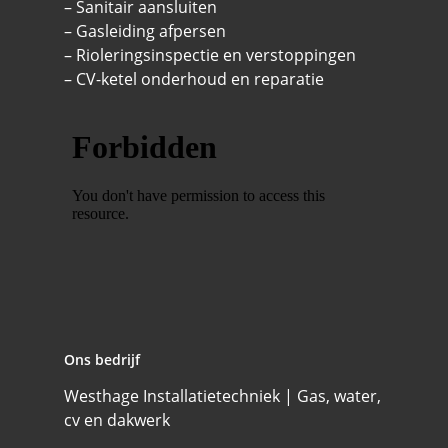
– Sanitair aansluiten
– Gasleiding afpersen
– Rioleringsinspectie en verstoppingen
– CV-ketel onderhoud en reparatie
Ons bedrijf
Westhage Installatietechniek | Gas, water,
cv en dakwerk