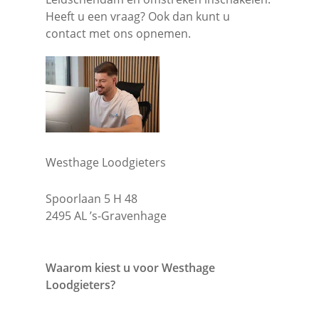
Heeft u een vraag? Ook dan kunt u
contact met ons opnemen.
Westhage Loodgieters
Spoorlaan 5 H 48
2495 AL ’s-Gravenhage
Waarom kiest u voor Westhage
Loodgieters?