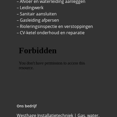
– Afvoer en waterleiding aanleggen
– Leidingwerk
– Sanitair aansluiten
– Gasleiding afpersen
– Rioleringsinspectie en verstoppingen
– CV-ketel onderhoud en reparatie
Ons bedrijf
Westhage Installatietechniek | Gas, water,