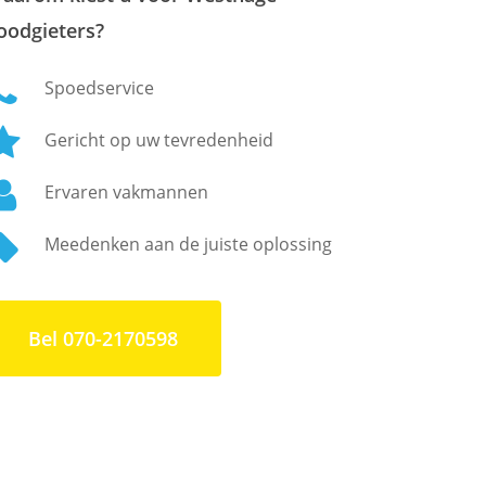
oodgieters?
Spoedservice
Gericht op uw tevredenheid
Ervaren vakmannen
Meedenken aan de juiste oplossing
Bel 070-2170598