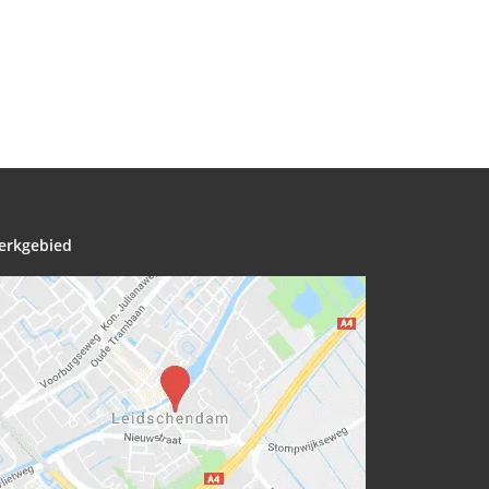
erkgebied