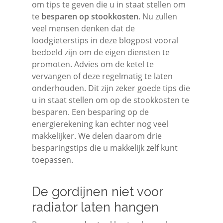
om tips te geven die u in staat stellen om
te
besparen op stookkosten
. Nu zullen
veel mensen denken dat de
loodgieterstips in deze blogpost vooral
bedoeld zijn om de eigen diensten te
promoten. Advies om de ketel te
vervangen of deze regelmatig te laten
onderhouden. Dit zijn zeker goede tips die
u in staat stellen om op de stookkosten te
besparen. Een besparing op de
energierekening kan echter nog veel
makkelijker. We delen daarom drie
besparingstips die u makkelijk zelf kunt
toepassen.
De gordijnen niet voor
radiator laten hangen