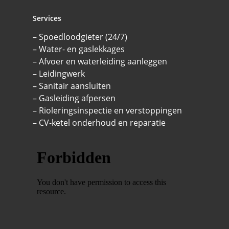
Services
– Spoedloodgieter (24/7)
– Water- en gaslekkages
– Afvoer en waterleiding aanleggen
– Leidingwerk
– Sanitair aansluiten
– Gasleiding afpersen
– Rioleringsinspectie en verstoppingen
– CV-ketel onderhoud en reparatie