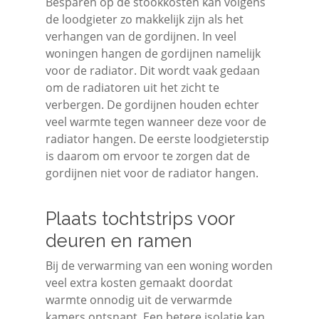
Besparen op de stookkosten kan volgens
de loodgieter zo makkelijk zijn als het
verhangen van de gordijnen. In veel
woningen hangen de gordijnen namelijk
voor de radiator. Dit wordt vaak gedaan
om de radiatoren uit het zicht te
verbergen. De gordijnen houden echter
veel warmte tegen wanneer deze voor de
radiator hangen. De eerste loodgieterstip
is daarom om ervoor te zorgen dat de
gordijnen niet voor de radiator hangen.
Plaats tochtstrips voor
deuren en ramen
Bij de verwarming van een woning worden
veel extra kosten gemaakt doordat
warmte onnodig uit de verwarmde
kamers ontsnapt. Een betere isolatie kan