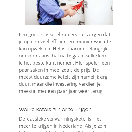
Een goede cv-ketel kan ervoor zorgen dat
je op een veel efficiëntere manier warmte
kan opwekken. Het is daarom belangrijk
om voor aanschaf na te gaan welke ketel
je het beste kunt nemen. Hier spelen een
paar zaken in mee, zoals de prijs. De
meest duurzame ketels zijn namelijk erg
duur, maar die investering verdien je
meestal met een paar jaar weer terug.
Welke ketels zijn er te krijgen
De klassieke verwarmingsketel is niet
meer te krijgen in Nederland. Als je zo’n