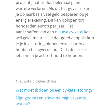
procent gaat er dus helemaal geen
warmte verloren. Als dit het geval is, kun
je op jaarbasis veel geld besparen op je
energierekening. Dit kan oplopen tot
honderden euro’s per jaar. Het
aanschaffen van een
nieuwe cv-ketel
kost
wel geld, maar als je dat goed aanpakt kun
je je investering binnen enkele jaren al
hebben terugverdiend. Dit is dus zeker
iets om in je achterhoofd te houden.
Nieuwste blogberichten
Wat moet ik doen bij een cv-ketel storing?
Mijn gootsteen stinkt na mijn vakantie,
wat nu?