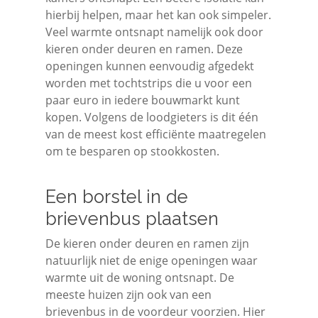
hierbij helpen, maar het kan ook simpeler.
Veel warmte ontsnapt namelijk ook door
kieren onder deuren en ramen. Deze
openingen kunnen eenvoudig afgedekt
worden met tochtstrips die u voor een
paar euro in iedere bouwmarkt kunt
kopen. Volgens de loodgieters is dit één
van de meest kost efficiënte maatregelen
om te besparen op stookkosten.
Een borstel in de
brievenbus plaatsen
De kieren onder deuren en ramen zijn
natuurlijk niet de enige openingen waar
warmte uit de woning ontsnapt. De
meeste huizen zijn ook van een
brievenbus in de voordeur voorzien. Hier