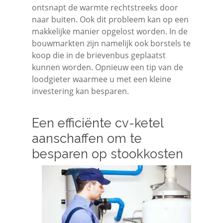
ontsnapt de warmte rechtstreeks door
naar buiten. Ook dit probleem kan op een
makkelijke manier opgelost worden. In de
bouwmarkten zijn namelijk ook borstels te
koop die in de brievenbus geplaatst
kunnen worden. Opnieuw een tip van de
loodgieter waarmee u met een kleine
investering kan besparen.
Een efficiënte cv-ketel
aanschaffen om te
besparen op stookkosten