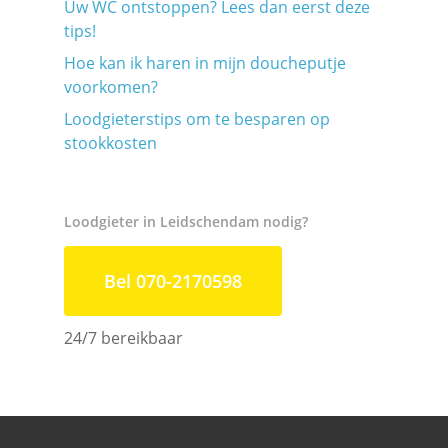
Uw WC ontstoppen? Lees dan eerst deze
tips!
Hoe kan ik haren in mijn doucheputje
voorkomen?
Loodgieterstips om te besparen op
stookkosten
Loodgieter in Leidschendam nodig?
Bel 070-2170598
24/7 bereikbaar