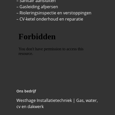
– Sanitair aansluiten
– Gasleiding afpersen
– Rioleringsinspectie en verstoppingen
– CV-ketel onderhoud en reparatie
Ons bedrijf
Westhage Installatietechniek | Gas, water,
cv en dakwerk