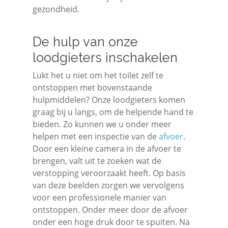
gezondheid.
De hulp van onze
loodgieters inschakelen
Lukt het u niet om het toilet zelf te
ontstoppen met bovenstaande
hulpmiddelen? Onze loodgieters komen
graag bij u langs, om de helpende hand te
bieden. Zo kunnen we u onder meer
helpen met een inspectie van de
afvoer
.
Door een kleine camera in de afvoer te
brengen, valt uit te zoeken wat de
verstopping veroorzaakt heeft. Op basis
van deze beelden zorgen we vervolgens
voor een professionele manier van
ontstoppen. Onder meer door de afvoer
onder een hoge druk door te spuiten. Na