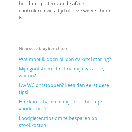
het doorspuiten van de afvoer
controleren we altijd of deze weer schoon
is.
Nieuwste blogberichten
Wat moet ik doen bij een cv-ketel storing?
Mijn gootsteen stinkt na mijn vakantie,
wat nu?
Uw WC ontstoppen? Lees dan eerst deze
tips!
Hoe kan ik haren in mijn doucheputje
voorkomen?
Loodgieterstips om te besparen op
stookkosten