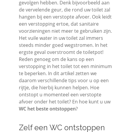
gevolgen hebben. Denk bijvoorbeeld aan
de vervelende geur, die rond uw toilet zal
hangen bij een verstopte afvoer. Ook leidt
een verstopping ertoe, dat sanitaire
voorzieningen niet meer te gebruiken zijn.
Het vuile water in uw toilet zal immers
steeds minder goed wegstromen. In het
ergste geval overstroomt de toiletpot!
Reden genoeg om de kans op een
verstopping in het toilet tot een minimum
te beperken. In dit artikel zetten we
daarom verschillende tips voor u op een
rijtje, die hierbij kunnen helpen. Hoe
ontstopt u momenteel een verstopte
afvoer onder het toilet? En hoe kunt u uw
WC het beste ontstoppen
?
Zelf een WC ontstoppen