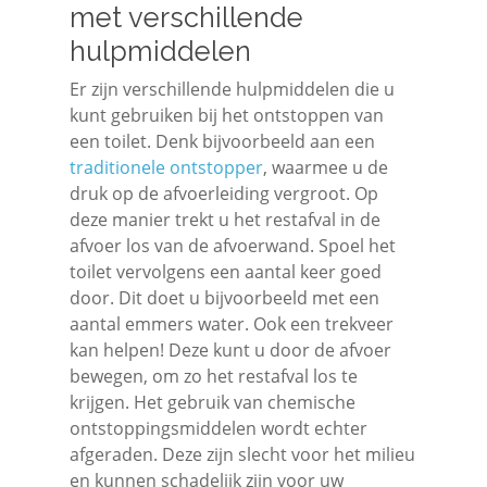
met verschillende
hulpmiddelen
Er zijn verschillende hulpmiddelen die u
kunt gebruiken bij het ontstoppen van
een toilet. Denk bijvoorbeeld aan een
traditionele ontstopper
, waarmee u de
druk op de afvoerleiding vergroot. Op
deze manier trekt u het restafval in de
afvoer los van de afvoerwand. Spoel het
toilet vervolgens een aantal keer goed
door. Dit doet u bijvoorbeeld met een
aantal emmers water. Ook een trekveer
kan helpen! Deze kunt u door de afvoer
bewegen, om zo het restafval los te
krijgen. Het gebruik van chemische
ontstoppingsmiddelen wordt echter
afgeraden. Deze zijn slecht voor het milieu
en kunnen schadelijk zijn voor uw